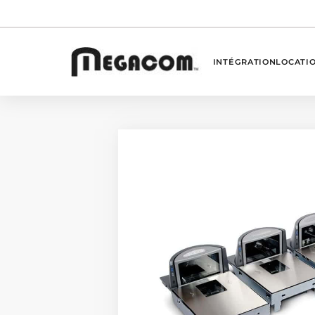
INTÉGRATION
LOCATI