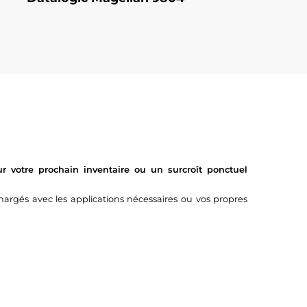
 votre prochain inventaire ou un surcroît ponctuel
argés avec les applications nécessaires ou vos propres