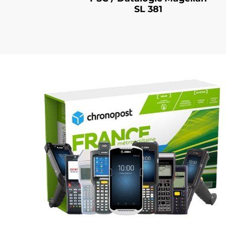
SL 381