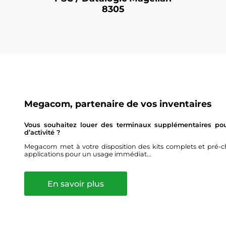
8305
Megacom, partenaire de vos inventaires
Vous souhaitez louer des terminaux supplémentaires pour
d’activité ?
Megacom met à votre disposition des kits complets et pré-ch
applications pour un usage immédiat...
En savoir plus