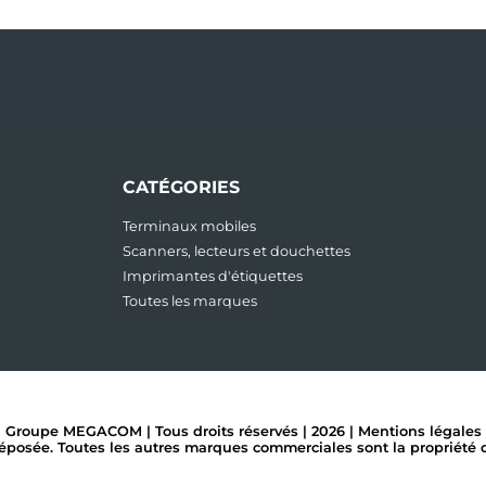
CATÉGORIES
Terminaux mobiles
Scanners, lecteurs et douchettes
Imprimantes d'étiquettes
Toutes les marques
Groupe MEGACOM | Tous droits réservés | 2026 |
Mentions légales
ée. Toutes les autres marques commerciales sont la propriété de