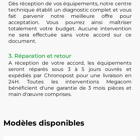
Dès réception de vos équipements, notre centre
technique établit un diagnostic complet et vous
fait parvenir notre meilleure offre pour
acceptation. Vous pourrez ainsi maîtriser
totalement votre budget. Aucune intervention
ne sera effectuée sans votre accord sur ce
document.
3. Réparation et retour
A réception de votre accord, les équipements
seront réparés sous 3 à 5 jours ouvrés et
expédiés par Chronopost pour une livraison en
24H. Toutes les interventions Megacom
bénéficient d'une garantie de 3 mois pièces et
main d'œuvre comprises.
Modèles disponibles