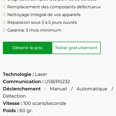
Remplacement des composants défectueux
Nettoyage intégral de vos appareils
Réparation sous 3 à 5 jours ouvrés
Garantie 3 mois minimum
Obtenir le prix
Tester gratuitement
Technologie :
Laser
Communication :
USB/RS232
Déclenchement
: Manuel / Automatique /
Détection
Vitesse :
100 scans/seconde
Poids :
60 gr.