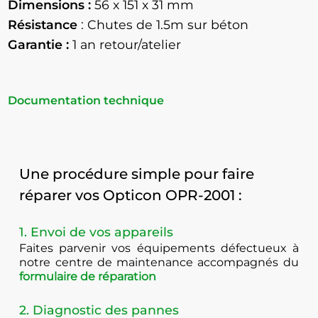
Dimensions :
56 x 151 x 31 mm
Résistance
: Chutes de 1.5m sur béton
Garantie :
1 an retour/atelier
Documentation technique
Une procédure simple pour faire
réparer vos Opticon OPR-2001 :
1. Envoi de vos appareils
Faites parvenir vos équipements défectueux à
notre centre de maintenance accompagnés du
formulaire de réparation
2. Diagnostic des pannes