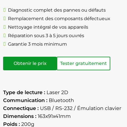
Diagnostic complet des pannes ou défauts
Remplacement des composants défectueux
Nettoyage intégral de vos appareils
Réparation sous 3 à 5 jours ouvrés
Garantie 3 mois minimum
Obtenir le prix
Tester gratuitement
Type de lecture :
Laser 2D
Communication :
Bluetooth
Connectique :
USB / RS-232 / Émulation clavier
Dimensions :
163x91x41mm
Poids :
200g