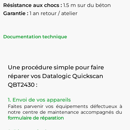
Résistance aux chocs :
1.5
m sur du béton
Garantie :
1 an retour / atelier
Documentation technique
Une procédure simple pour faire
réparer vos Datalogic Quickscan
QBT2430 :
1. Envoi de vos appareils
Faites parvenir vos équipements défectueux à
notre centre de maintenance accompagnés du
formulaire de réparation