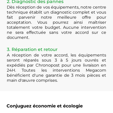
2. Diagnostic des pannes
Dès réception de vos équipements, notre centre
technique établit un diagnostic complet et vous
fait parvenir notre meilleure offre pour
acceptation. Vous pourrez ainsi maîtriser
totalement votre budget. Aucune intervention
ne sera effectuée sans votre accord sur ce
document.
3. Réparation et retour
A réception de votre accord, les équipements
seront réparés sous 3 à 5 jours ouvrés et
expédiés par Chronopost pour une livraison en
24H. Toutes les interventions Megacom
bénéficient d'une garantie de 3 mois pièces et
main d'œuvre comprises.
Conjuguez économie et écologie