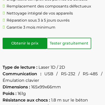
Remplacement des composants défectueux
Nettoyage intégral de vos appareils
Réparation sous 3 à 5 jours ouvrés
Garantie 3 mois minimum
Obtenir le prix
Tester gratuitement
Type de lecture :
Laser 1D / 2D
Communication :
USB / RS-232 / RS-485 /
Émulation clavier
Dimensions :
165x99x66mm
Poids :
161g
Résistance aux chocs :
1.8 m sur le béton