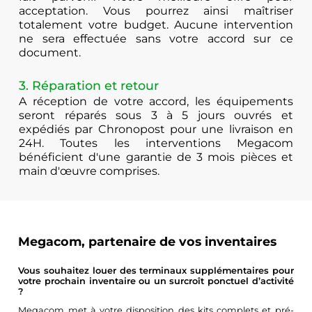
acceptation. Vous pourrez ainsi maîtriser
totalement votre budget. Aucune intervention
ne sera effectuée sans votre accord sur ce
document.
3. Réparation et retour
A réception de votre accord, les équipements
seront réparés sous 3 à 5 jours ouvrés et
expédiés par Chronopost pour une livraison en
24H. Toutes les interventions Megacom
bénéficient d'une garantie de 3 mois pièces et
main d'œuvre comprises.
Megacom, partenaire de vos inventaires
Vous souhaitez louer des terminaux supplémentaires pour
votre prochain inventaire ou un surcroît ponctuel d’activité
?
Megacom met à votre disposition des kits complets et pré-