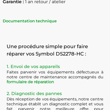
Garantie :
1 an retour / atelier
Documentation technique
Une procédure simple pour faire
réparer vos Symbol DS2278-HC :
1. Envoi de vos appareils
Faites parvenir vos équipements défectueux à
notre centre de maintenance accompagnés du
formulaire de réparation
2. Diagnostic des pannes
Dès réception de vos équipements, notre centre
technique établit un diagnostic complet et vous
fait parvenir notre meilleure offre pour