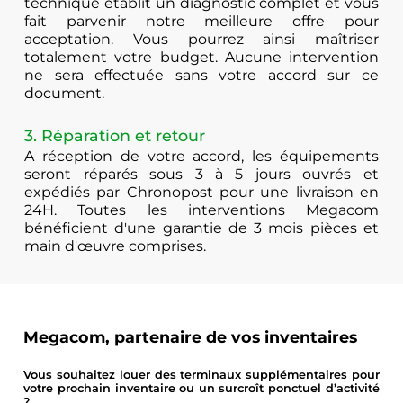
technique établit un diagnostic complet et vous
fait parvenir notre meilleure offre pour
acceptation. Vous pourrez ainsi maîtriser
totalement votre budget. Aucune intervention
ne sera effectuée sans votre accord sur ce
document.
3. Réparation et retour
A réception de votre accord, les équipements
seront réparés sous 3 à 5 jours ouvrés et
expédiés par Chronopost pour une livraison en
24H. Toutes les interventions Megacom
bénéficient d'une garantie de 3 mois pièces et
main d'œuvre comprises.
Megacom, partenaire de vos inventaires
Vous souhaitez louer des terminaux supplémentaires pour
votre prochain inventaire ou un surcroît ponctuel d’activité
?