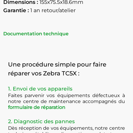
Dimensions :
155x75.5x18.6mm
Garantie :
1 an retour/atelier
Documentation technique
Une procédure simple pour faire
réparer vos Zebra TC5X :
1. Envoi de vos appareils
Faites parvenir vos équipements défectueux à
notre centre de maintenance accompagnés du
formulaire de réparation
2. Diagnostic des pannes
Dès réception de vos équipements, notre centre