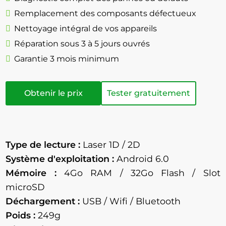
Remplacement des composants défectueux
Nettoyage intégral de vos appareils
Réparation sous 3 à 5 jours ouvrés
Garantie 3 mois minimum
Obtenir le prix
Tester gratuitement
Type de lecture :
Laser 1D / 2D
Système d'exploitation :
Android 6.0
Mémoire :
4Go RAM / 32Go Flash / Slot
microSD
Déchargement :
USB / Wifi / Bluetooth
Poids :
249g