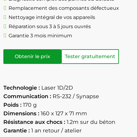
Remplacement des composants défectueux
Nettoyage intégral de vos appareils
Réparation sous 3 à 5 jours ouvrés
Garantie 3 mois minimum
Obtenir le prix
Tester gratuitement
Technologie :
Laser 1D/2D
Communication :
RS-232 / Synapse
Poids :
170 g
Dimensions :
160 x 127 x 71 mm
Résistance aux chocs :
1.2m sur du béton
Garantie :
1 an retour / atelier