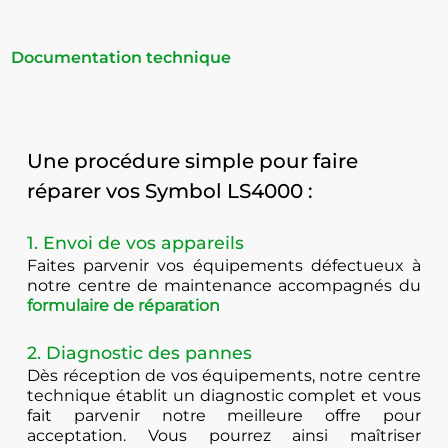
Documentation technique
Une procédure simple pour faire
réparer vos Symbol LS4000 :
1. Envoi de vos appareils
Faites parvenir vos équipements défectueux à
notre centre de maintenance accompagnés du
formulaire de réparation
2. Diagnostic des pannes
Dès réception de vos équipements, notre centre
technique établit un diagnostic complet et vous
fait parvenir notre meilleure offre pour
acceptation. Vous pourrez ainsi maîtriser