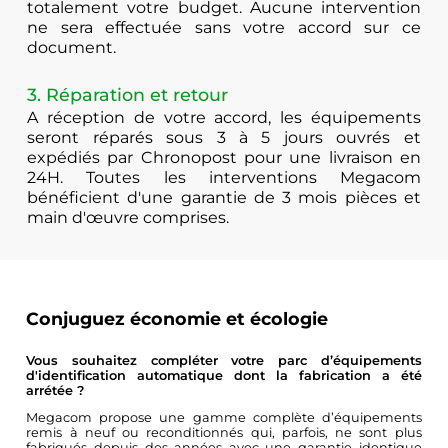
totalement votre budget. Aucune intervention
ne sera effectuée sans votre accord sur ce
document.
3. Réparation et retour
A réception de votre accord, les équipements
seront réparés sous 3 à 5 jours ouvrés et
expédiés par Chronopost pour une livraison en
24H. Toutes les interventions Megacom
bénéficient d'une garantie de 3 mois pièces et
main d'œuvre comprises.
Conjuguez économie et écologie
Vous souhaitez compléter votre parc d’équipements
d'identification automatique dont la fabrication a été
arrétée ?
Megacom propose une gamme complète d’équipements
remis à neuf ou reconditionnés qui, parfois, ne sont plus
fabriqués depuis des années avec une garantie identique