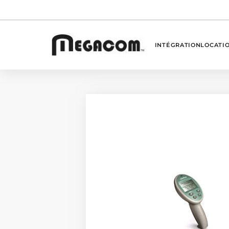
INTÉGRATION
LOCATI