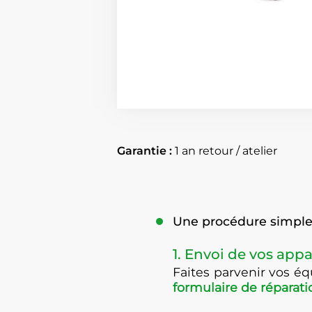
Garantie :
1 an retour / atelier
Une procédure simple 
1. Envoi de vos appa
Faites parvenir vos 
formulaire de réparati