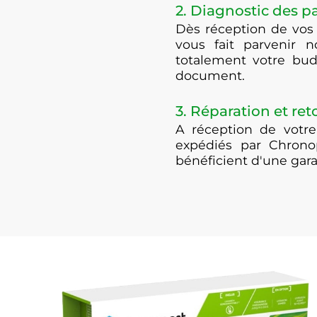
2. Diagnostic des 
Dès réception de vos
vous fait parvenir n
totalement votre bud
document.
3. Réparation et ret
A réception de votre
expédiés par Chrono
bénéficient d'une gar