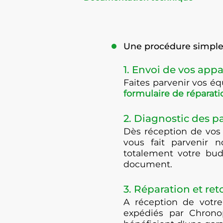
Une procédure simple 
1. Envoi de vos appa
Faites parvenir vos 
formulaire de réparati
2. Diagnostic des 
Dès réception de vos
vous fait parvenir n
totalement votre bud
document.
3. Réparation et ret
A réception de votre
expédiés par Chrono