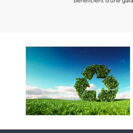
bénéficient d'une gar