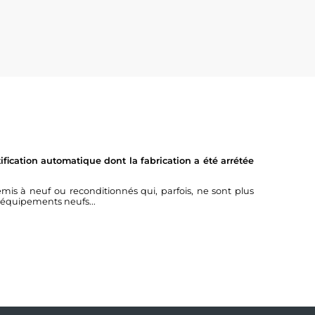
fication automatique dont la fabrication a été arrétée
à neuf ou reconditionnés qui, parfois, ne sont plus
 équipements neufs...