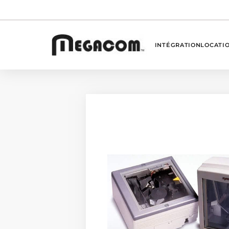
INTÉGRATION
LOCATI