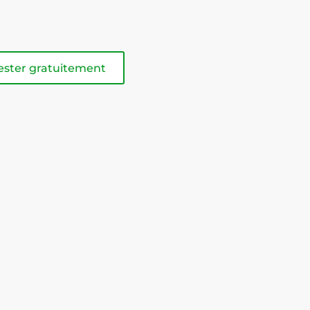
ester gratuitement