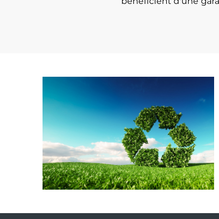
bénéficient d'une gar