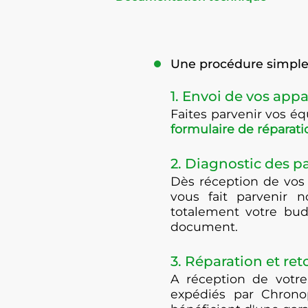
Une procédure simple 
1. Envoi de vos appa
Faites parvenir vos 
formulaire de réparati
2. Diagnostic des 
Dès réception de vos
vous fait parvenir n
totalement votre bud
document.
3. Réparation et ret
A réception de votre
expédiés par Chrono