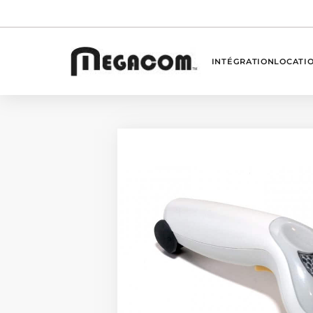
INTÉGRATION
LOCATI