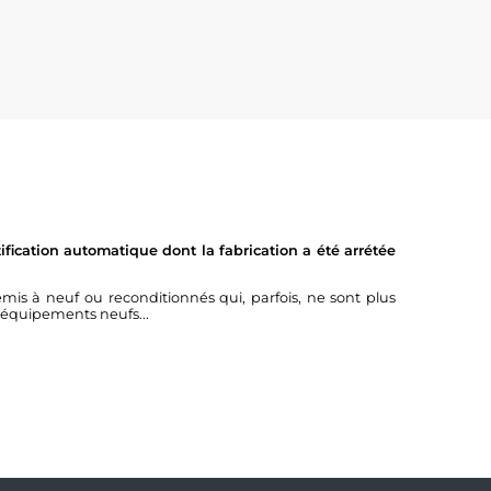
fication automatique dont la fabrication a été arrétée
à neuf ou reconditionnés qui, parfois, ne sont plus
 équipements neufs...