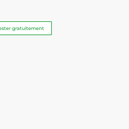
ester gratuitement