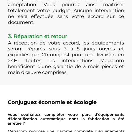
acceptation. Vous pourrez ainsi maîtriser
totalement votre budget. Aucune intervention
ne sera effectuée sans votre accord sur ce
document.
3. Réparation et retour
A réception de votre accord, les équipements
seront réparés sous 3 à 5 jours ouvrés et
expédiés par Chronopost pour une livraison en
24H. Toutes les interventions Megacom
bénéficient d'une garantie de 3 mois pièces et
main d'œuvre comprises.
Conjuguez économie et écologie
Vous souhaitez compléter votre parc d’équipements
d'identification automatique dont la fabrication a été
arrétée ?
Megacom propose une gamme complète d’équipements