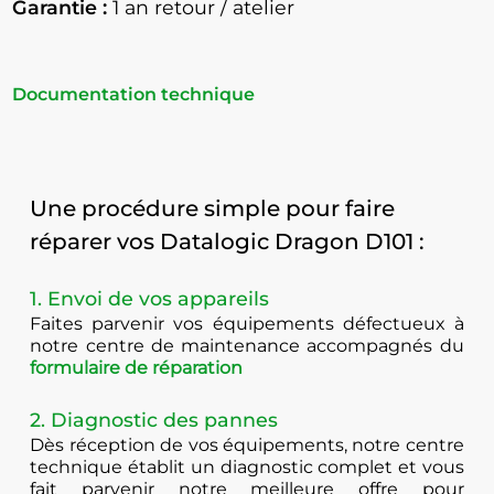
Garantie :
1 an retour / atelier
Documentation technique
Une procédure simple pour faire
réparer vos Datalogic Dragon D101 :
1. Envoi de vos appareils
Faites parvenir vos équipements défectueux à
notre centre de maintenance accompagnés du
formulaire de réparation
2. Diagnostic des pannes
Dès réception de vos équipements, notre centre
technique établit un diagnostic complet et vous
fait parvenir notre meilleure offre pour