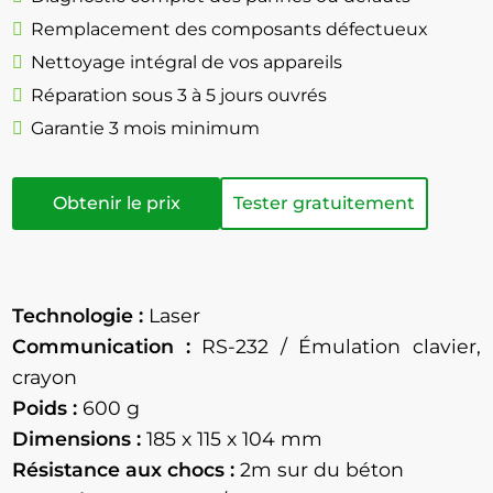
Remplacement des composants défectueux
Nettoyage intégral de vos appareils
Réparation sous 3 à 5 jours ouvrés
Garantie 3 mois minimum
Obtenir le prix
Tester gratuitement
Technologie :
Laser
Communication :
RS-232 / Émulation clavier,
crayon
Poids :
600 g
Dimensions :
185 x 115 x 104 mm
Résistance aux chocs :
2m sur du béton