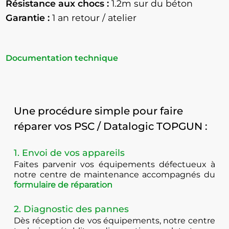
Résistance aux chocs :
1.2m sur du béton
Garantie :
1 an retour / atelier
Documentation technique
Une procédure simple pour faire
réparer vos PSC / Datalogic TOPGUN :
1. Envoi de vos appareils
Faites parvenir vos équipements défectueux à
notre centre de maintenance accompagnés du
formulaire de réparation
2. Diagnostic des pannes
Dès réception de vos équipements, notre centre