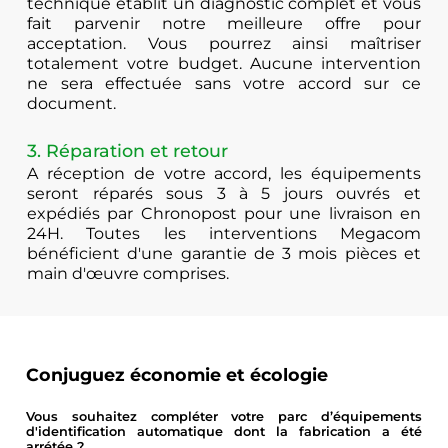
technique établit un diagnostic complet et vous
fait parvenir notre meilleure offre pour
acceptation. Vous pourrez ainsi maîtriser
totalement votre budget. Aucune intervention
ne sera effectuée sans votre accord sur ce
document.
3. Réparation et retour
A réception de votre accord, les équipements
seront réparés sous 3 à 5 jours ouvrés et
expédiés par Chronopost pour une livraison en
24H. Toutes les interventions Megacom
bénéficient d'une garantie de 3 mois pièces et
main d'œuvre comprises.
Conjuguez économie et écologie
Vous souhaitez compléter votre parc d’équipements
d'identification automatique dont la fabrication a été
arrétée ?