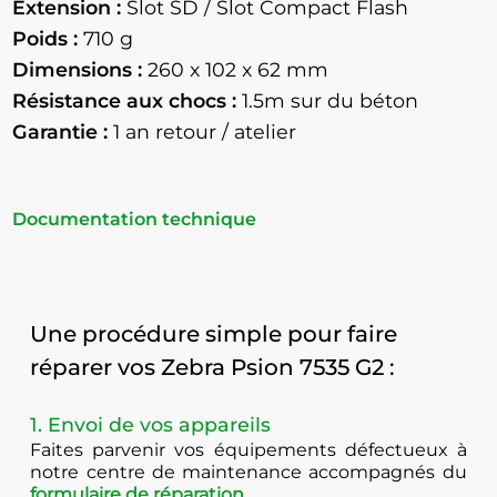
Extension :
Slot SD / Slot Compact Flash
Poids :
710 g
Dimensions :
260 x 102 x 62 mm
Résistance aux chocs :
1.5m sur du béton
Garantie :
1 an retour / atelier
Documentation technique
Une procédure simple pour faire
réparer vos Zebra Psion 7535 G2 :
1. Envoi de vos appareils
Faites parvenir vos équipements défectueux à
notre centre de maintenance accompagnés du
formulaire de réparation