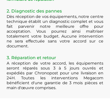
2. Diagnostic des pannes
Dès réception de vos équipements, notre centre
technique établit un diagnostic complet et vous
fait parvenir notre meilleure offre pour
acceptation. Vous pourrez ainsi maîtriser
totalement votre budget. Aucune intervention
ne sera effectuée sans votre accord sur ce
document.
3. Réparation et retour
A réception de votre accord, les équipements
seront réparés sous 3 à 5 jours ouvrés et
expédiés par Chronopost pour une livraison en
24H. Toutes les interventions Megacom
bénéficient d'une garantie de 3 mois pièces et
main d'œuvre comprises.