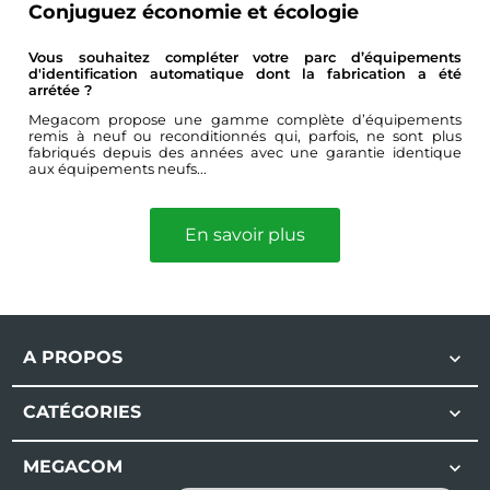
Conjuguez économie et écologie
Vous souhaitez compléter votre parc d’équipements
d'identification automatique dont la fabrication a été
arrétée ?
Megacom propose une gamme complète d’équipements
remis à neuf ou reconditionnés qui, parfois, ne sont plus
fabriqués depuis des années avec une garantie identique
aux équipements neufs...
En savoir plus
A PROPOS

CATÉGORIES

MEGACOM
