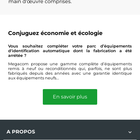
main d'œuvre comprises.
Conjuguez économie et écologie
Vous souhaitez compléter votre parc d’équipements
d'identification automatique dont la fabrication a été
arrétée ?
Megacom propose une gamme complète d’équipements
remis à neuf ou reconditionnés qui, parfois, ne sont plus
fabriqués depuis des années avec une garantie identique
aux équipements neufs...
En savoir plus
A PROPOS
