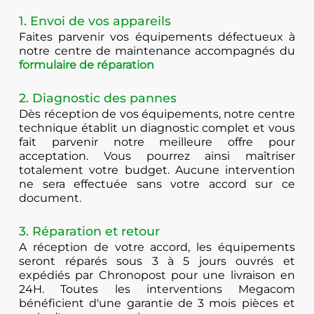
1. Envoi de vos appareils
Faites parvenir vos équipements défectueux à
notre centre de maintenance accompagnés du
formulaire de réparation
2. Diagnostic des pannes
Dès réception de vos équipements, notre centre
technique établit un diagnostic complet et vous
fait parvenir notre meilleure offre pour
acceptation. Vous pourrez ainsi maîtriser
totalement votre budget. Aucune intervention
ne sera effectuée sans votre accord sur ce
document.
3. Réparation et retour
A réception de votre accord, les équipements
seront réparés sous 3 à 5 jours ouvrés et
expédiés par Chronopost pour une livraison en
24H. Toutes les interventions Megacom
bénéficient d'une garantie de 3 mois pièces et