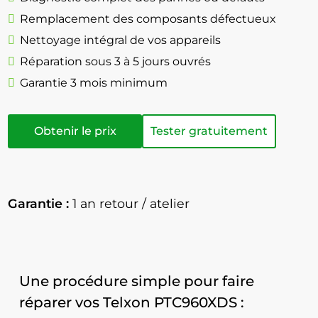
Remplacement des composants défectueux
Nettoyage intégral de vos appareils
Réparation sous 3 à 5 jours ouvrés
Garantie 3 mois minimum
Obtenir le prix
Tester gratuitement
Garantie :
1 an retour / atelier
Une procédure simple pour faire
réparer vos Telxon PTC960XDS :