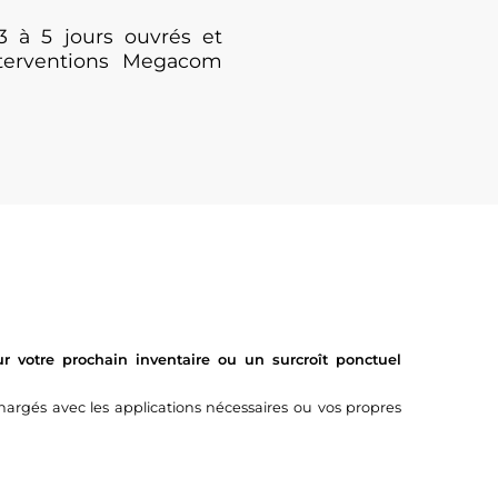
3 à 5 jours ouvrés et
nterventions Megacom
 votre prochain inventaire ou un surcroît ponctuel
argés avec les applications nécessaires ou vos propres