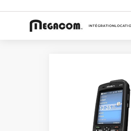
INTÉGRATION
LOCATI