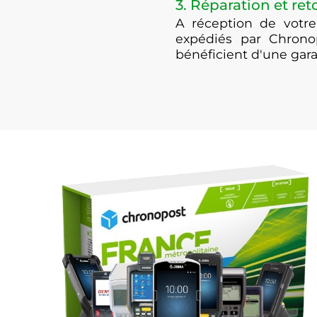
3. Réparation et ret
A réception de votre
expédiés par Chrono
bénéficient d'une gar