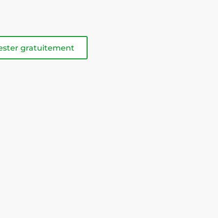
ester gratuitement