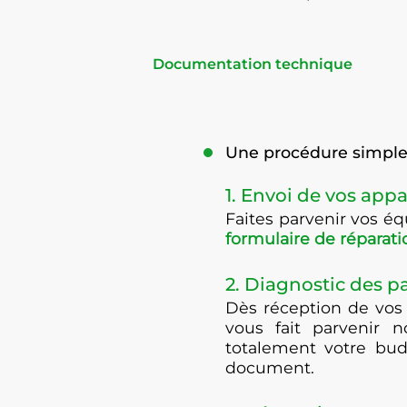
Documentation technique
Une procédure simple 
1. Envoi de vos appa
Faites parvenir vos 
formulaire de réparati
2. Diagnostic des 
Dès réception de vos
vous fait parvenir n
totalement votre bud
document.