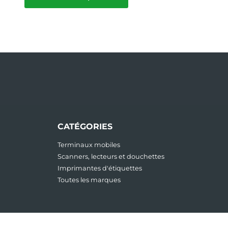
CATÉGORIES
Terminaux mobiles
Scanners, lecteurs et douchettes
Imprimantes d'étiquettes
Toutes les marques