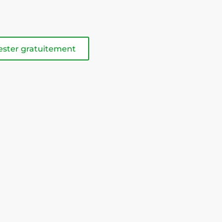
ester gratuitement