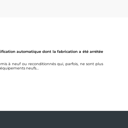
fication automatique dont la fabrication a été arrétée
à neuf ou reconditionnés qui, parfois, ne sont plus
 équipements neufs...