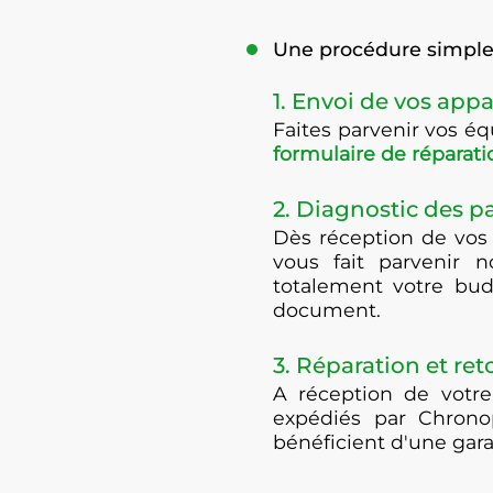
Une procédure simple 
1. Envoi de vos appa
Faites parvenir vos 
formulaire de réparati
2. Diagnostic des 
Dès réception de vos
vous fait parvenir n
totalement votre bud
document.
3. Réparation et ret
A réception de votre
expédiés par Chrono
bénéficient d'une gar