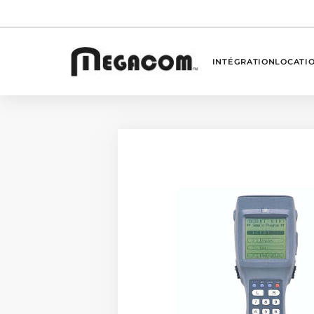
INTÉGRATION
LOCATI