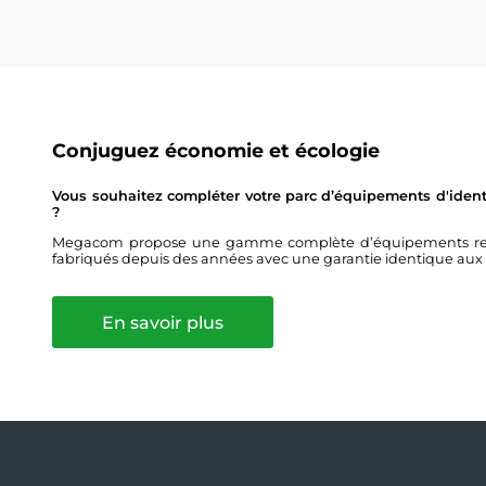
Conjuguez économie et écologie
Vous souhaitez compléter votre parc d’équipements d'identi
?
Megacom propose une gamme complète d’équipements remis 
fabriqués depuis des années avec une garantie identique aux
En savoir plus