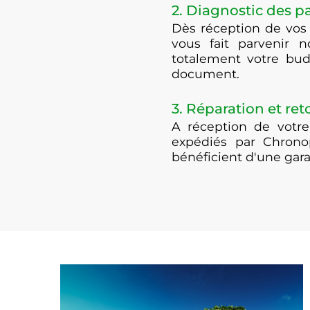
2. Diagnostic des 
Dès réception de vos
vous fait parvenir n
totalement votre bud
document.
3. Réparation et ret
A réception de votre
expédiés par Chrono
bénéficient d'une gar