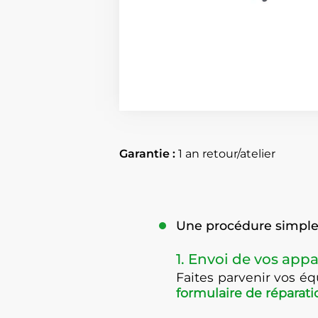
Garantie :
1 an retour/atelier
Une procédure simple 
1. Envoi de vos appa
Faites parvenir vos 
formulaire de réparati