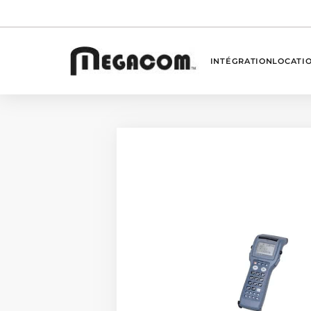
INTÉGRATION
LOCATI