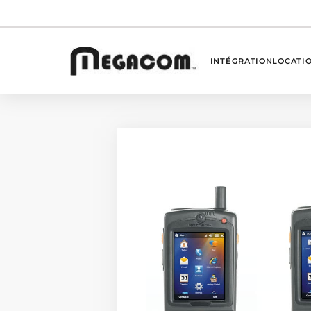
INTÉGRATION
LOCATI