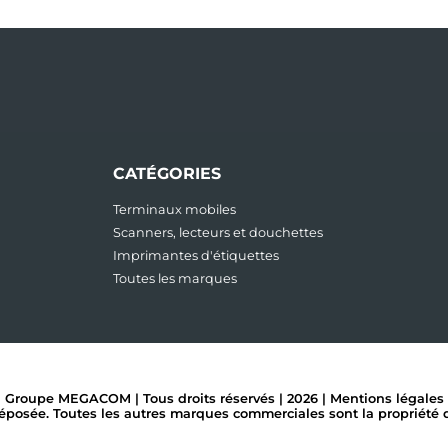
CATÉGORIES
Terminaux mobiles
Scanners, lecteurs et douchettes
Imprimantes d'étiquettes
Toutes les marques
Groupe MEGACOM | Tous droits réservés | 2026 |
Mentions légales
ée. Toutes les autres marques commerciales sont la propriété de