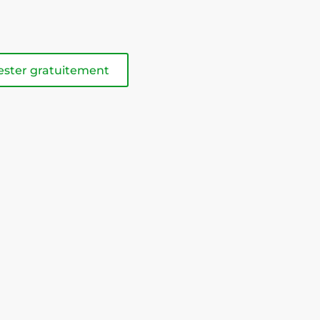
ester gratuitement