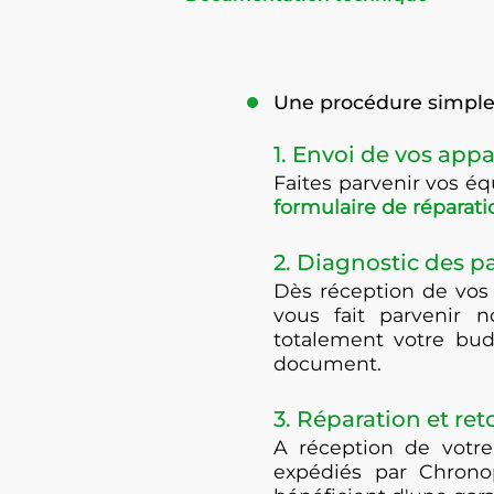
Une procédure simple 
1. Envoi de vos appa
Faites parvenir vos 
formulaire de réparati
2. Diagnostic des 
Dès réception de vos
vous fait parvenir n
totalement votre bud
document.
3. Réparation et ret
A réception de votre
expédiés par Chrono