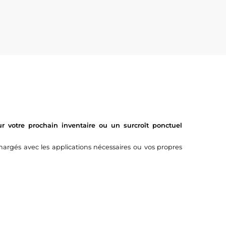
 votre prochain inventaire ou un surcroît ponctuel
argés avec les applications nécessaires ou vos propres