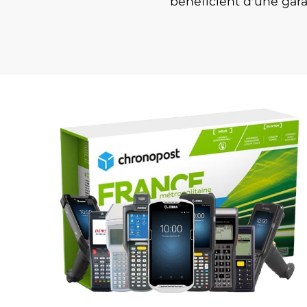
bénéficient d'une gar