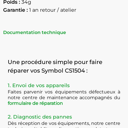
Poids :
34g
Garantie :
1 an retour / atelier
Documentation technique
Une procédure simple pour faire
réparer vos Symbol CS1504 :
1. Envoi de vos appareils
Faites parvenir vos équipements défectueux à
notre centre de maintenance accompagnés du
formulaire de réparation
2. Diagnostic des pannes
Dès réception de vos équipements, notre centre