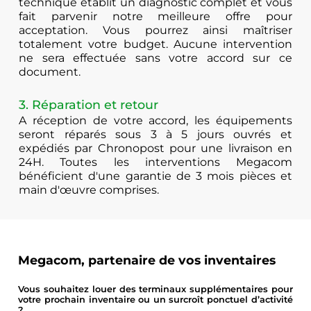
technique établit un diagnostic complet et vous
fait parvenir notre meilleure offre pour
acceptation. Vous pourrez ainsi maîtriser
totalement votre budget. Aucune intervention
ne sera effectuée sans votre accord sur ce
document.
3. Réparation et retour
A réception de votre accord, les équipements
seront réparés sous 3 à 5 jours ouvrés et
expédiés par Chronopost pour une livraison en
24H. Toutes les interventions Megacom
bénéficient d'une garantie de 3 mois pièces et
main d'œuvre comprises.
Megacom, partenaire de vos inventaires
Vous souhaitez louer des terminaux supplémentaires pour
votre prochain inventaire ou un surcroît ponctuel d’activité
?