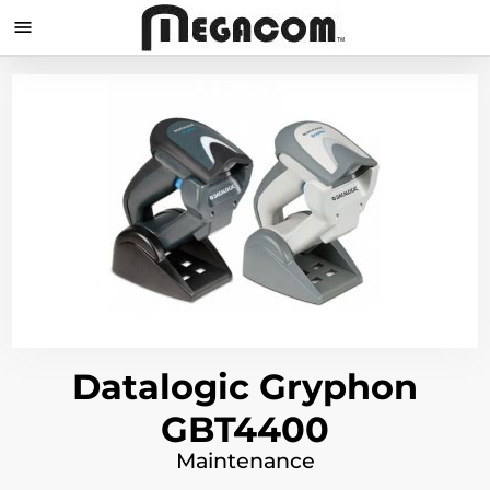

Datalogic Gryphon
GBT4400
Maintenance