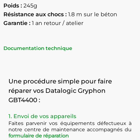
Poids :
245g
Résistance aux chocs :
1.8
m sur le béton
Garantie :
1 an retour / atelier
Documentation technique
Une procédure simple pour faire
réparer vos Datalogic Gryphon
GBT4400 :
1. Envoi de vos appareils
Faites parvenir vos équipements défectueux à
notre centre de maintenance accompagnés du
formulaire de réparation