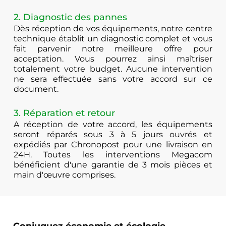
2. Diagnostic des pannes
Dès réception de vos équipements, notre centre
technique établit un diagnostic complet et vous
fait parvenir notre meilleure offre pour
acceptation. Vous pourrez ainsi maîtriser
totalement votre budget. Aucune intervention
ne sera effectuée sans votre accord sur ce
document.
3. Réparation et retour
A réception de votre accord, les équipements
seront réparés sous 3 à 5 jours ouvrés et
expédiés par Chronopost pour une livraison en
24H. Toutes les interventions Megacom
bénéficient d'une garantie de 3 mois pièces et
main d'œuvre comprises.
Conjuguez économie et écologie