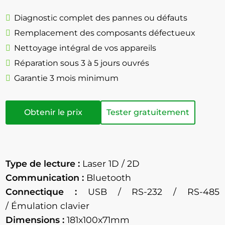
Diagnostic complet des pannes ou défauts
Remplacement des composants défectueux
Nettoyage intégral de vos appareils
Réparation sous 3 à 5 jours ouvrés
Garantie 3 mois minimum
Obtenir le prix
Tester gratuitement
Type de lecture :
Laser 1D / 2D
Communication :
Bluetooth
Connectique :
USB / RS-232 / RS-485
/ Émulation clavier
Dimensions :
181x100x71mm