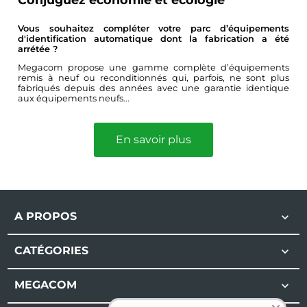
Vous souhaitez compléter votre parc d’équipements
d'identification automatique dont la fabrication a été
arrétée ?
Megacom propose une gamme complète d’équipements
remis à neuf ou reconditionnés qui, parfois, ne sont plus
fabriqués depuis des années avec une garantie identique
aux équipements neufs...
En savoir plus
A PROPOS

CATÉGORIES

MEGACOM
