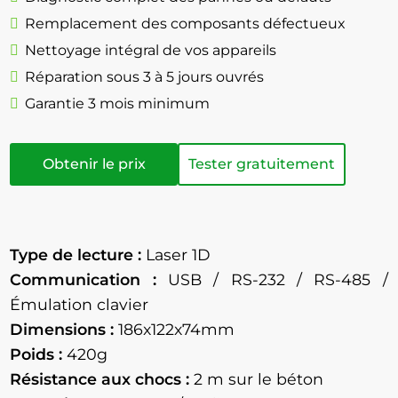
Remplacement des composants défectueux
Nettoyage intégral de vos appareils
Réparation sous 3 à 5 jours ouvrés
Garantie 3 mois minimum
Obtenir le prix
Tester gratuitement
Type de lecture :
Laser 1D
Communication :
USB / RS-232 / RS-485 /
Émulation clavier
Dimensions :
186x122x74mm
Poids :
420g
Résistance aux chocs :
2
m sur le béton