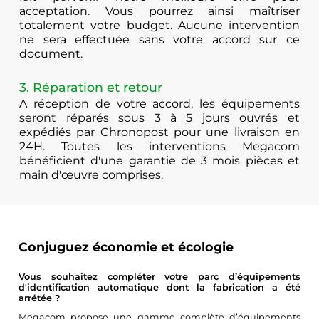
acceptation. Vous pourrez ainsi maîtriser
totalement votre budget. Aucune intervention
ne sera effectuée sans votre accord sur ce
document.
3. Réparation et retour
A réception de votre accord, les équipements
seront réparés sous 3 à 5 jours ouvrés et
expédiés par Chronopost pour une livraison en
24H. Toutes les interventions Megacom
bénéficient d'une garantie de 3 mois pièces et
main d'œuvre comprises.
Conjuguez économie et écologie
Vous souhaitez compléter votre parc d’équipements
d'identification automatique dont la fabrication a été
arrétée ?
Megacom propose une gamme complète d’équipements