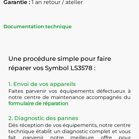
Garantie :
1 an retour / atelier
Documentation technique
Une procédure simple pour faire
réparer vos Symbol LS3578 :
1. Envoi de vos appareils
Faites parvenir vos équipements défectueux à
notre centre de maintenance accompagnés du
formulaire de réparation
2. Diagnostic des pannes
Dès réception de vos équipements, notre centre
technique établit un diagnostic complet et vous
fait parvenir notre meilleure offre pour