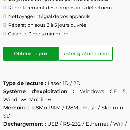
Remplacement des composants défectueux
Nettoyage intégral de vos appareils
Réparation sous 3 à 5 jours ouvrés
Garantie 3 mois minimum
Obtenir le prix
Tester gratuitement
Type de lecture :
Laser 1D / 2D
Système d'exploitation :
Windows CE 5,
Windows Mobile 6
Mémoire :
128Mo RAM / 128Mo Flash / Slot mini-
SD
Déchargement :
USB / RS-232 / Ethernet / Wifi /