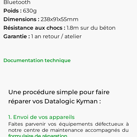
Bluetooth
Poids :
630g
Dimensions :
238x91x55mm
Résistance aux chocs :
1.8m sur du béton
Garantie :
1 an retour / atelier
Documentation technique
Une procédure simple pour faire
réparer vos Datalogic Kyman :
1. Envoi de vos appareils
Faites parvenir vos équipements défectueux à
notre centre de maintenance accompagnés du
formulaire de réparation