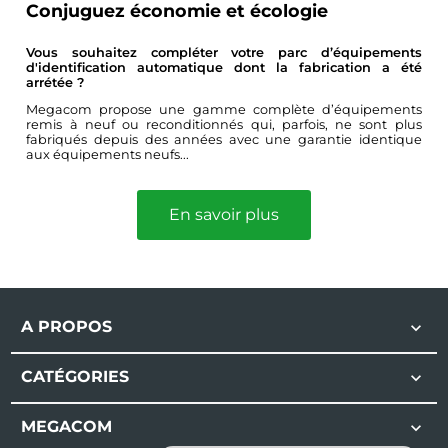
Conjuguez économie et écologie
Vous souhaitez compléter votre parc d’équipements
d'identification automatique dont la fabrication a été
arrétée ?
Megacom propose une gamme complète d’équipements
remis à neuf ou reconditionnés qui, parfois, ne sont plus
fabriqués depuis des années avec une garantie identique
aux équipements neufs...
En savoir plus
A PROPOS

CATÉGORIES

MEGACOM
