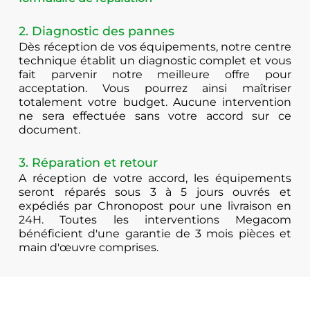
2. Diagnostic des pannes
Dès réception de vos équipements, notre centre
technique établit un diagnostic complet et vous
fait parvenir notre meilleure offre pour
acceptation. Vous pourrez ainsi maîtriser
totalement votre budget. Aucune intervention
ne sera effectuée sans votre accord sur ce
document.
3. Réparation et retour
A réception de votre accord, les équipements
seront réparés sous 3 à 5 jours ouvrés et
expédiés par Chronopost pour une livraison en
24H. Toutes les interventions Megacom
bénéficient d'une garantie de 3 mois pièces et
main d'œuvre comprises.