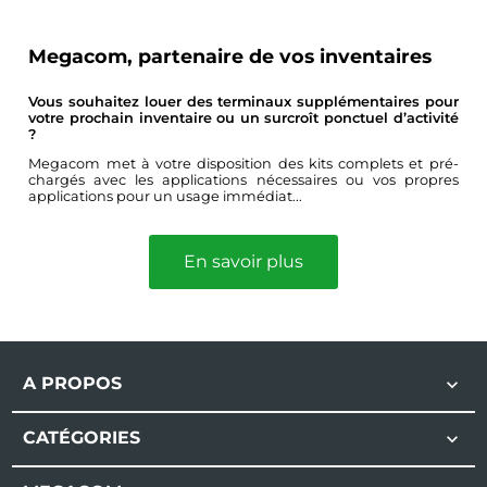
Megacom, partenaire de vos inventaires
Vous souhaitez louer des terminaux supplémentaires pour
votre prochain inventaire ou un surcroît ponctuel d’activité
?
Megacom met à votre disposition des kits complets et pré-
chargés avec les applications nécessaires ou vos propres
applications pour un usage immédiat...
En savoir plus
A PROPOS

CATÉGORIES
