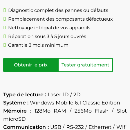
Diagnostic complet des pannes ou défauts
Remplacement des composants défectueux
Nettoyage intégral de vos appareils
Réparation sous 3 à 5 jours ouvrés
Garantie 3 mois minimum
Obtenir le prix
Tester gratuitement
Type de lecture :
Laser 1D / 2D
Système :
Windows Mobile 6.1 Classic Edition
Mémoire :
128Mo
RAM / 256Mo Flash / Slot
microSD
Communication :
USB / RS-232 / Ethernet / Wifi