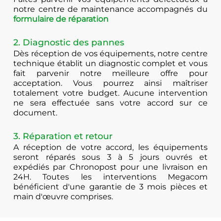
notre centre de maintenance accompagnés du
formulaire de réparation
2. Diagnostic des pannes
Dès réception de vos équipements, notre centre
technique établit un diagnostic complet et vous
fait parvenir notre meilleure offre pour
acceptation. Vous pourrez ainsi maîtriser
totalement votre budget. Aucune intervention
ne sera effectuée sans votre accord sur ce
document.
3. Réparation et retour
A réception de votre accord, les équipements
seront réparés sous 3 à 5 jours ouvrés et
expédiés par Chronopost pour une livraison en
24H. Toutes les interventions Megacom
bénéficient d'une garantie de 3 mois pièces et
main d'œuvre comprises.