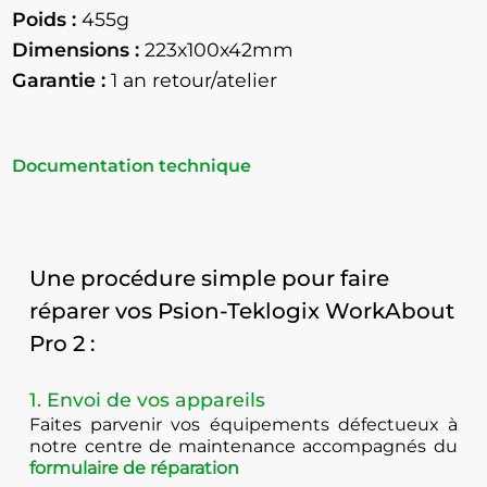
Poids :
455g
Dimensions :
223x100x42mm
Garantie :
1 an retour/atelier
Documentation technique
Une procédure simple pour faire
réparer vos Psion-Teklogix WorkAbout
Pro 2 :
1. Envoi de vos appareils
Faites parvenir vos équipements défectueux à
notre centre de maintenance accompagnés du
formulaire de réparation