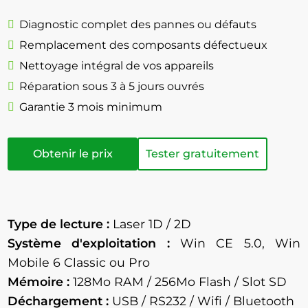
Diagnostic complet des pannes ou défauts
Remplacement des composants défectueux
Nettoyage intégral de vos appareils
Réparation sous 3 à 5 jours ouvrés
Garantie 3 mois minimum
Obtenir le prix
Tester gratuitement
Type de lecture :
Laser 1D / 2D
Système d'exploitation :
Win CE 5.0, Win
Mobile 6 Classic ou Pro
Mémoire :
128Mo RAM / 256Mo Flash / Slot SD
Déchargement :
USB / RS232 / Wifi / Bluetooth