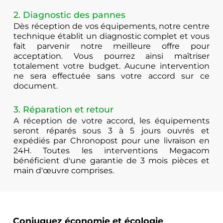
2. Diagnostic des pannes
Dès réception de vos équipements, notre centre
technique établit un diagnostic complet et vous
fait parvenir notre meilleure offre pour
acceptation. Vous pourrez ainsi maîtriser
totalement votre budget. Aucune intervention
ne sera effectuée sans votre accord sur ce
document.
3. Réparation et retour
A réception de votre accord, les équipements
seront réparés sous 3 à 5 jours ouvrés et
expédiés par Chronopost pour une livraison en
24H. Toutes les interventions Megacom
bénéficient d'une garantie de 3 mois pièces et
main d'œuvre comprises.
Conjuguez économie et écologie