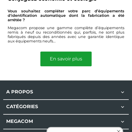
Vous souhaitez compléter votre parc d’équipements
d'identification automatique dont la fabrication a été
arrétée ?
Megacom propose une gamme complète d’équipements
remis à neuf ou reconditionnés qui, parfois, ne sont plus
fabriqués depuis des années avec une garantie identique
aux équipements neufs...
En savoir plus
A PROPOS

CATÉGORIES

MEGACOM
