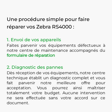
Une procédure simple pour faire
réparer vos Zebra RS4000 :
1. Envoi de vos appareils
Faites parvenir vos équipements défectueux à
notre centre de maintenance accompagnés du
formulaire de réparation
2. Diagnostic des pannes
Dès réception de vos équipements, notre centre
technique établit un diagnostic complet et vous
fait parvenir notre meilleure offre pour
acceptation. Vous pourrez ainsi maîtriser
totalement votre budget. Aucune intervention
ne sera effectuée sans votre accord sur ce
document.