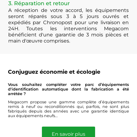
3. Réparation et retour
A réception de votre accord, les équipements
seront réparés sous 3 à 5 jours ouvrés et
expédiés par Chronopost pour une livraison en
24H. Toutes les interventions Megacom
bénéficient d'une garantie de 3 mois pièces et
main d'œuvre comprises.
Conjuguez économie et écologie
Vous souhaitez compléter votre parc d’équipements
d'identification automatique dont la fabrication a été
arrétée ?
Megacom propose une gamme complète d’équipements
remis à neuf ou reconditionnés qui, parfois, ne sont plus
fabriqués depuis des années avec une garantie identique
aux équipements neufs...
En savoir plus