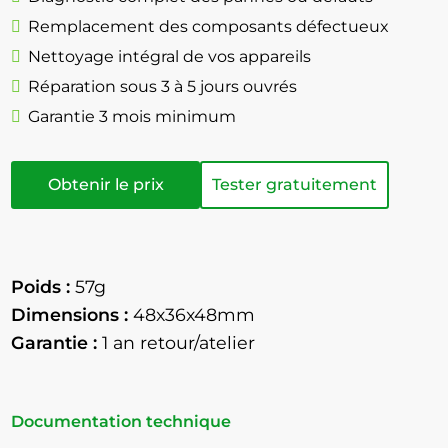
Remplacement des composants défectueux
Nettoyage intégral de vos appareils
Réparation sous 3 à 5 jours ouvrés
Garantie 3 mois minimum
Obtenir le prix
Tester gratuitement
Poids :
57g
Dimensions :
48x36x48mm
Garantie :
1 an retour/atelier
Documentation technique