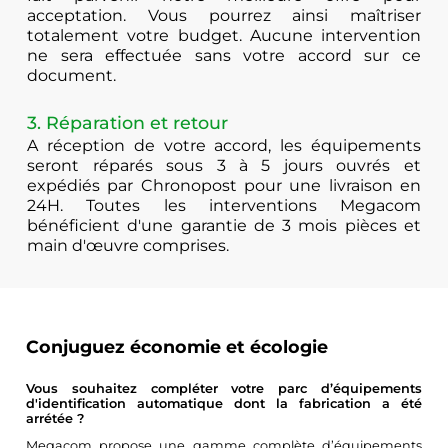
acceptation. Vous pourrez ainsi maîtriser
totalement votre budget. Aucune intervention
ne sera effectuée sans votre accord sur ce
document.
3. Réparation et retour
A réception de votre accord, les équipements
seront réparés sous 3 à 5 jours ouvrés et
expédiés par Chronopost pour une livraison en
24H. Toutes les interventions Megacom
bénéficient d'une garantie de 3 mois pièces et
main d'œuvre comprises.
Conjuguez économie et écologie
Vous souhaitez compléter votre parc d’équipements
d'identification automatique dont la fabrication a été
arrétée ?
Megacom propose une gamme complète d’équipements