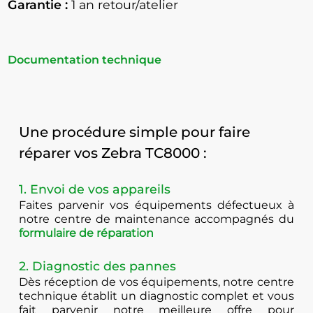
Garantie :
1 an retour/atelier
Documentation technique
Une procédure simple pour faire
réparer vos Zebra TC8000 :
1. Envoi de vos appareils
Faites parvenir vos équipements défectueux à
notre centre de maintenance accompagnés du
formulaire de réparation
2. Diagnostic des pannes
Dès réception de vos équipements, notre centre
technique établit un diagnostic complet et vous
fait parvenir notre meilleure offre pour