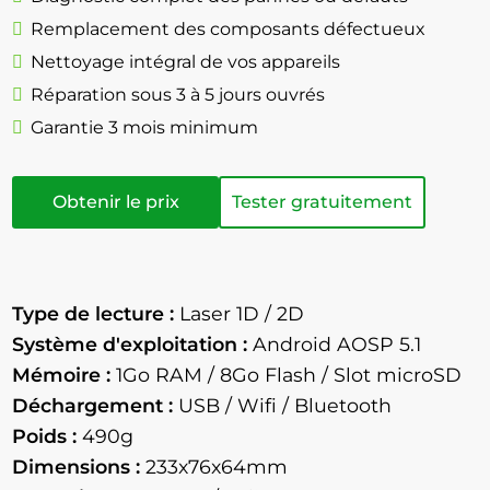
Remplacement des composants défectueux
Nettoyage intégral de vos appareils
Réparation sous 3 à 5 jours ouvrés
Garantie 3 mois minimum
Obtenir le prix
Tester gratuitement
Type de lecture :
Laser 1D / 2D
Système d'exploitation :
Android AOSP 5.1
Mémoire :
1Go RAM / 8Go Flash / Slot microSD
Déchargement :
USB / Wifi / Bluetooth
Poids :
490g
Dimensions :
233x76x64mm