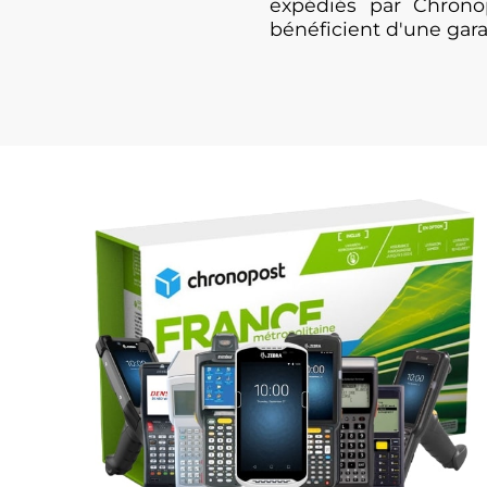
expédiés par Chrono
bénéficient d'une gar