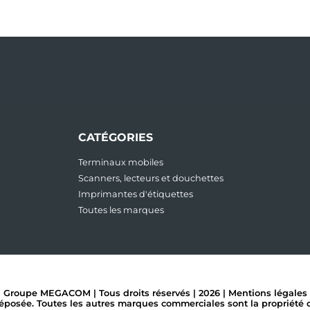
CATÉGORIES
Terminaux mobiles
Scanners, lecteurs et douchettes
Imprimantes d'étiquettes
Toutes les marques
Groupe MEGACOM | Tous droits réservés | 2026 |
Mentions légales
ée. Toutes les autres marques commerciales sont la propriété de