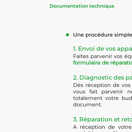
Documentation technique
Une procédure simple 
1. Envoi de vos appa
Faites parvenir vos 
formulaire de réparati
2. Diagnostic des 
Dès réception de vos
vous fait parvenir n
totalement votre bud
document.
3. Réparation et ret
A réception de votre