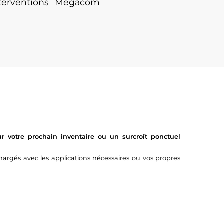
nterventions Megacom
 votre prochain inventaire ou un surcroît ponctuel
argés avec les applications nécessaires ou vos propres