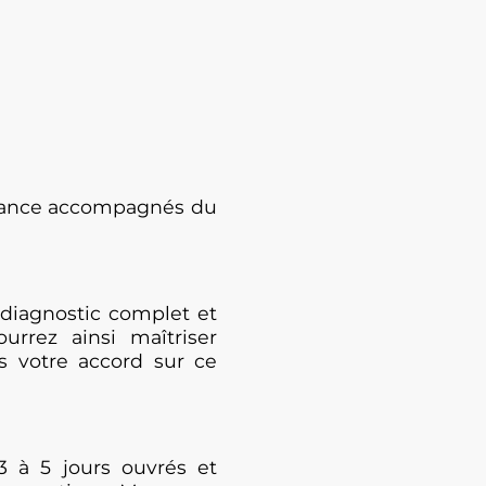
enance accompagnés du
diagnostic complet et
urrez ainsi maîtriser
s votre accord sur ce
3 à 5 jours ouvrés et