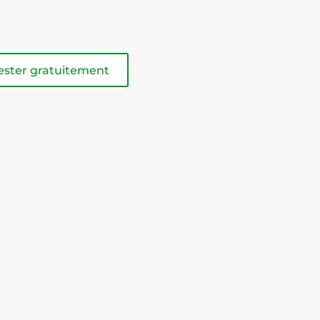
ester gratuitement