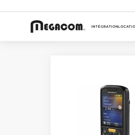
INTÉGRATION
LOCATI