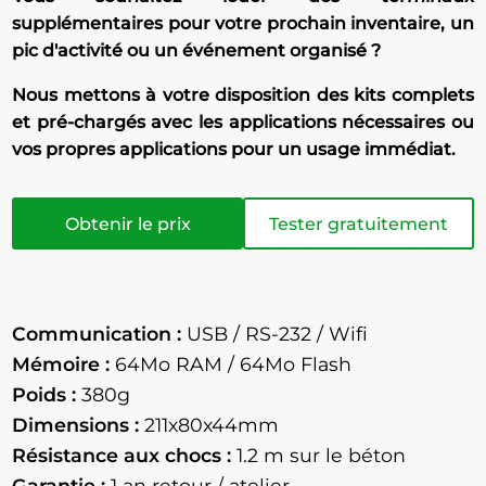
supplémentaires pour votre prochain inventaire, un
pic d'activité ou un événement organisé ?
Nous mettons à votre disposition des kits complets
et pré-chargés avec les applications nécessaires ou
vos propres applications pour un usage immédiat.
Obtenir le prix
Tester gratuitement
Communication :
USB / RS-232 / Wifi
Mémoire :
64Mo RAM / 64Mo Flash
Poids :
380g
Dimensions :
211x80x44mm
Résistance aux chocs :
1.2 m sur le béton
Garantie :
1 an retour / atelier