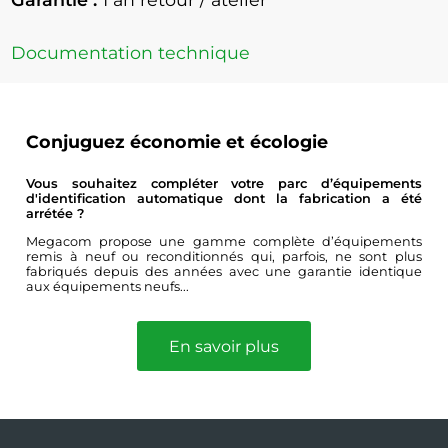
Documentation technique
Conjuguez économie et écologie
Vous souhaitez compléter votre parc d’équipements
d'identification automatique dont la fabrication a été
arrétée ?
Megacom propose une gamme complète d’équipements
remis à neuf ou reconditionnés qui, parfois, ne sont plus
fabriqués depuis des années avec une garantie identique
aux équipements neufs...
En savoir plus