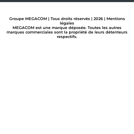
Groupe MEGACOM | Tous droits réservés | 2026 |
Mentions
légales
MEGACOM est une marque déposée. Toutes les autres
marques commerciales sont la propriété de leurs détenteurs
respectifs.