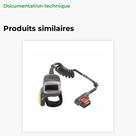
Documentation technique
Produits similaires