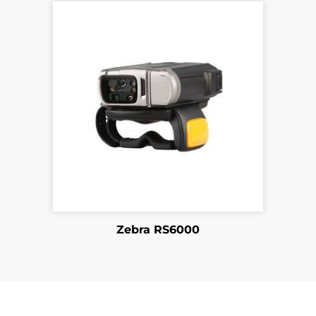
Zebra RS6000