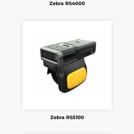
Zebra RS4000
Zebra RS5100