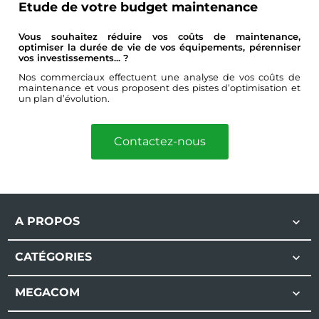
Etude de votre budget maintenance
Vous souhaitez réduire vos coûts de maintenance,
optimiser la durée de vie de vos équipements, pérenniser
vos investissements... ?
Nos commerciaux effectuent une analyse de vos coûts de
maintenance et vous proposent des pistes d’optimisation et
un plan d’évolution.
Contactez-nous
A PROPOS

CATÉGORIES

MEGACOM
