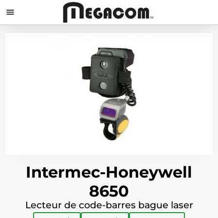

Intermec-Honeywell
8650
Lecteur de code-barres bague laser