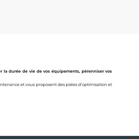
r la durée de vie de vos équipements, pérenniser vos
tenance et vous proposent des pistes d’optimisation et