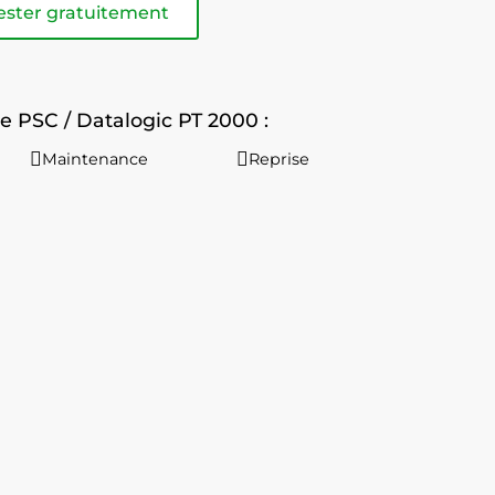
ester gratuitement
e PSC / Datalogic PT 2000 :
Maintenance
Reprise