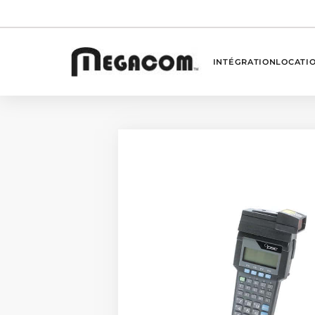
INTÉGRATION
LOCATI