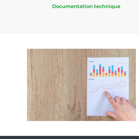
Documentation technique