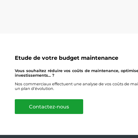
Etude de votre budget maintenance
Vous souhaitez réduire vos coûts de maintenance, optimise
investissements... ?
Nos commerciaux effectuent une analyse de vos coûts de main
un plan d’évolution.
Contactez-nous