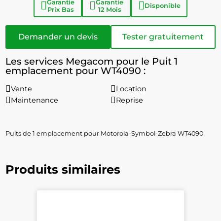
Garantie
Garantie
Disponible
Prix Bas
12 Mois
Demander un devis
Tester gratuitement
Les services Megacom pour le Puit 1
emplacement pour WT4090 :
Vente
Location
Maintenance
Reprise
Puits de 1 emplacement pour Motorola-Symbol-Zebra WT4090
Produits similaires