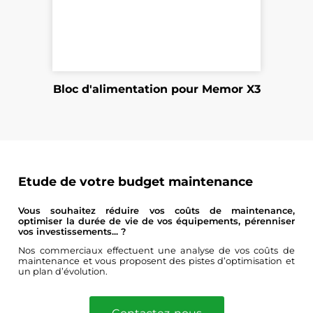
Bloc d'alimentation pour Memor X3
Etude de votre budget maintenance
Vous souhaitez réduire vos coûts de maintenance,
optimiser la durée de vie de vos équipements, pérenniser
vos investissements... ?
Nos commerciaux effectuent une analyse de vos coûts de
maintenance et vous proposent des pistes d’optimisation et
un plan d’évolution.