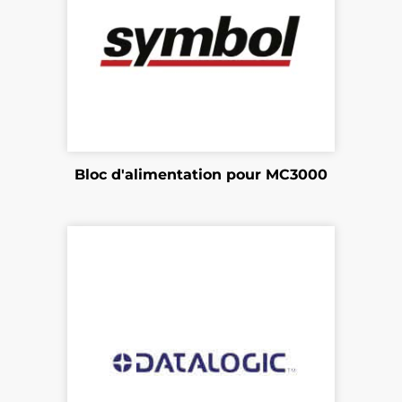
Bloc d'alimentation pour MC3000