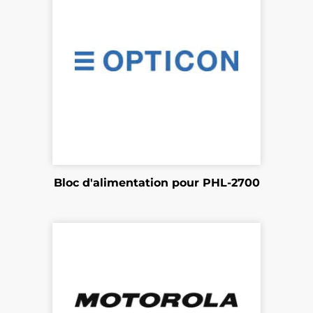
Bloc d'alimentation pour PHL-2700