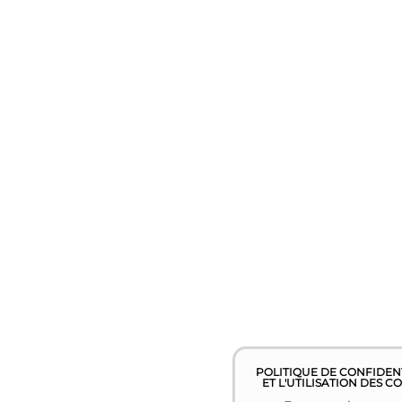
POLITIQUE DE CONFIDEN
ET L'UTILISATION DES C