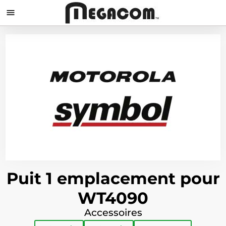

Puit 1 emplacement pour
WT4090
Accessoires