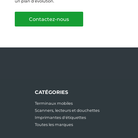
un plan d’évolution.
Contactez-nous
CATÉGORIES
Terminaux mobiles
Scanners, lecteurs et douchettes
Imprimantes d'étiquettes
Toutes les marques