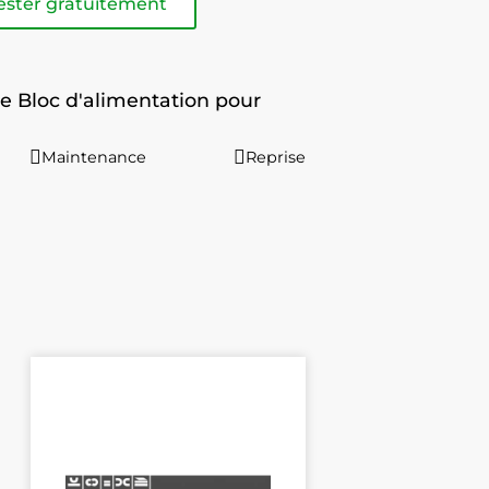
ester gratuitement
e Bloc d'alimentation pour
Maintenance
Reprise