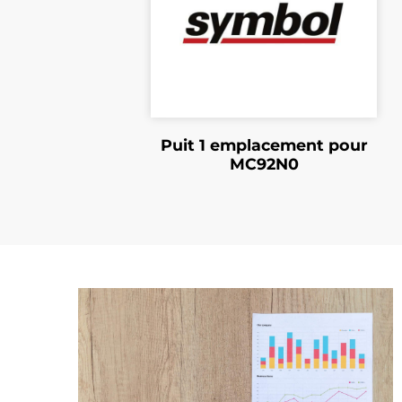
Puit 1 emplacement pour
MC92N0