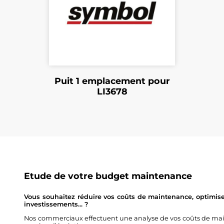
Puit 1 emplacement pour
LI3678
Etude de votre budget maintenance
Vous souhaitez réduire vos coûts de maintenance, optimise
investissements... ?
Nos commerciaux effectuent une analyse de vos coûts de main