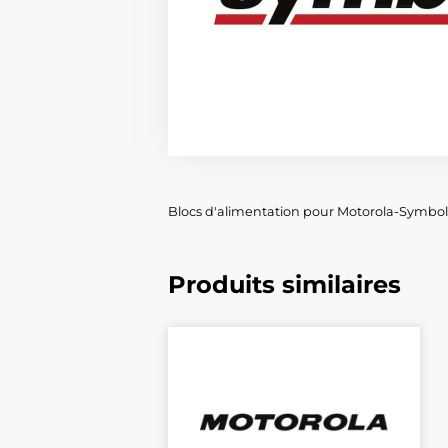
Blocs d'alimentation pour Motorola-Symbo
Produits similaires