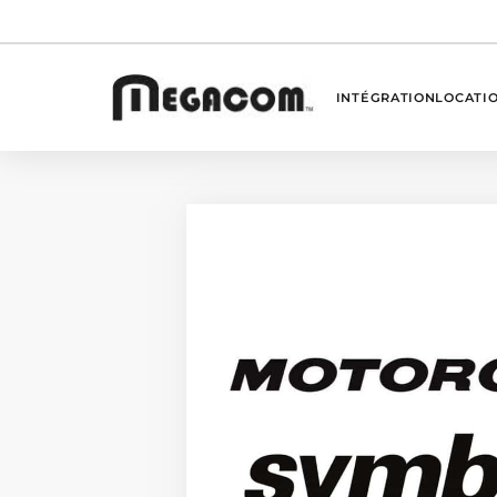
INTÉGRATION
LOCATI