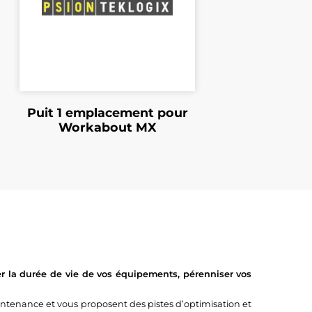
Puit 1 emplacement pour
Workabout MX
r la durée de vie de vos équipements, pérenniser vos
tenance et vous proposent des pistes d’optimisation et