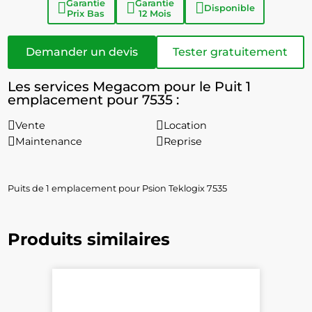
Garantie
Garantie
Disponible
Prix Bas
12 Mois
Demander un devis
Tester gratuitement
Les services Megacom pour le Puit 1
emplacement pour 7535 :
Vente
Location
Maintenance
Reprise
Puits de 1 emplacement pour Psion Teklogix 7535
Produits similaires