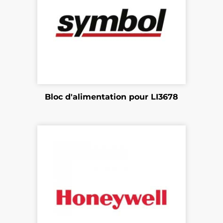
Bloc d'alimentation pour LI3678