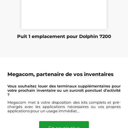
Puit 1 emplacement pour Dolphin 7200
Megacom, partenaire de vos inventaires
Vous souhaitez louer des terminaux supplémentaires pour
votre prochain inventaire ou un surcroît ponctuel d’activité
?
Megacom met à votre disposition des kits complets et pré-
chargés avec les applications nécessaires ou vos propres
applications pour un usage immédiat...