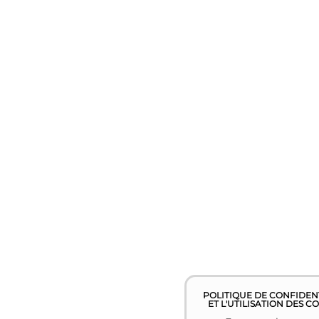
POLITIQUE DE CONFIDEN
ET L'UTILISATION DES C