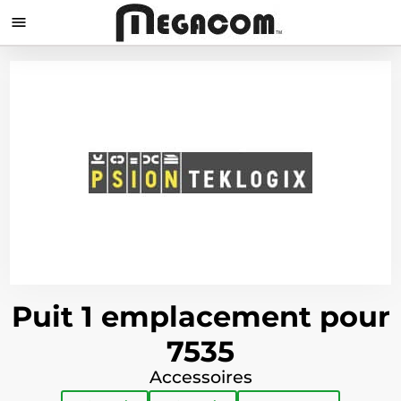

Puit 1 emplacement pour
7535
Accessoires