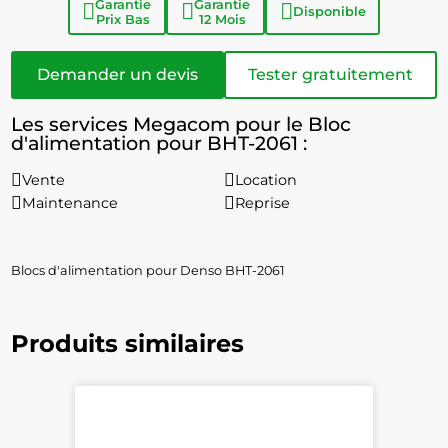
Garantie
Garantie
Disponible
Prix Bas
12 Mois
Demander un devis
Tester gratuitement
Les services Megacom pour le Bloc
d'alimentation pour BHT-2061 :
Vente
Location
Maintenance
Reprise
Blocs d'alimentation pour Denso BHT-2061
Produits similaires