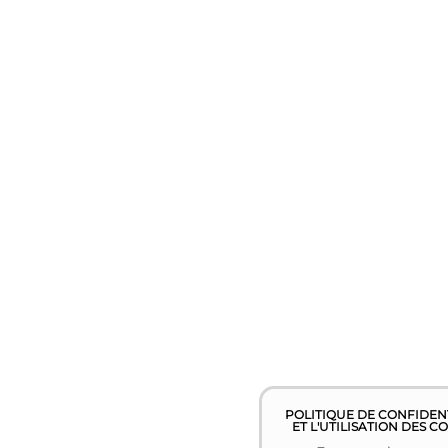
POLITIQUE DE CONFIDEN
ET L'UTILISATION DES C