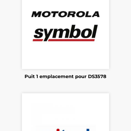
Puit 1 emplacement pour DS3578