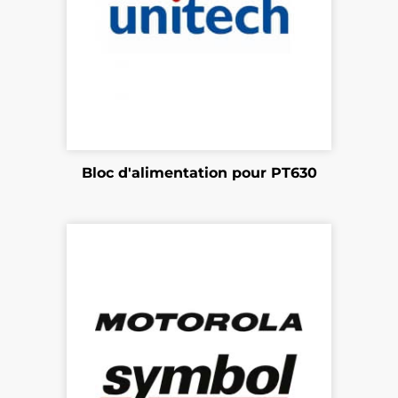
Bloc d'alimentation pour PT630