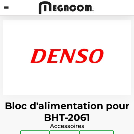

Bloc d'alimentation pour
BHT-2061
Accessoires