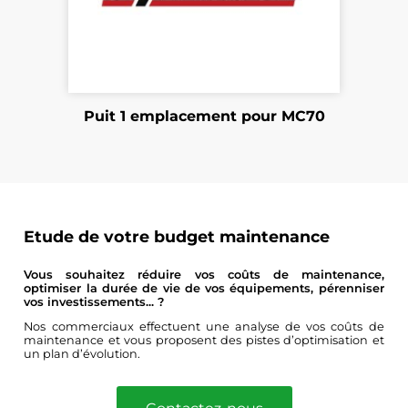
Puit 1 emplacement pour MC70
Etude de votre budget maintenance
Vous souhaitez réduire vos coûts de maintenance,
optimiser la durée de vie de vos équipements, pérenniser
vos investissements... ?
Nos commerciaux effectuent une analyse de vos coûts de
maintenance et vous proposent des pistes d’optimisation et
un plan d’évolution.