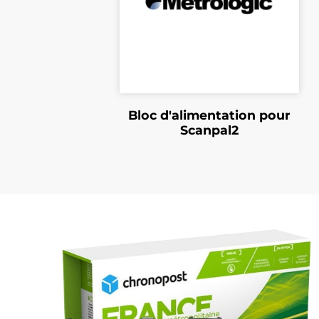
Bloc d'alimentation pour
Scanpal2