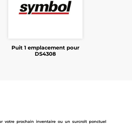
Puit 1 emplacement pour
DS4308
 votre prochain inventaire ou un surcroît ponctuel