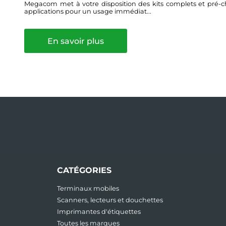
Megacom met à votre disposition des kits complets et pré-ch
applications pour un usage immédiat...
En savoir plus
CATÉGORIES
Terminaux mobiles
Scanners, lecteurs et douchettes
Imprimantes d'étiquettes
Toutes les marques