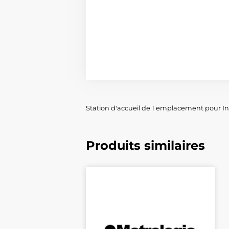
Station d'accueil de 1 emplacement pour I
Produits similaires