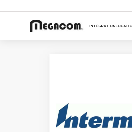
INTÉGRATION
LOCATI