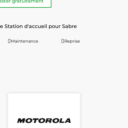
ester gratuitement
 Station d'accueil pour Sabre
Maintenance
Reprise